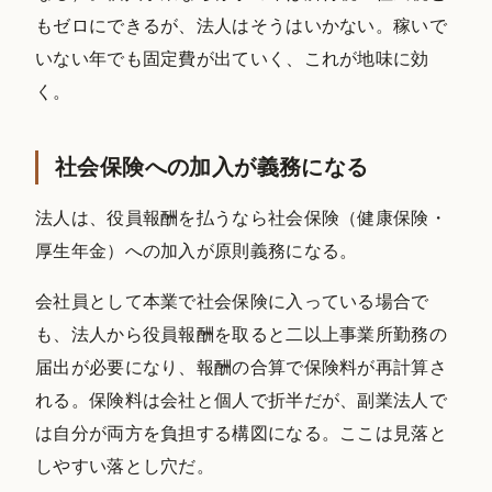
もゼロにできるが、法人はそうはいかない。稼いで
いない年でも固定費が出ていく、これが地味に効
く。
社会保険への加入が義務になる
法人は、役員報酬を払うなら社会保険（健康保険・
厚生年金）への加入が原則義務になる。
会社員として本業で社会保険に入っている場合で
も、法人から役員報酬を取ると二以上事業所勤務の
届出が必要になり、報酬の合算で保険料が再計算さ
れる。保険料は会社と個人で折半だが、副業法人で
は自分が両方を負担する構図になる。ここは見落と
しやすい落とし穴だ。