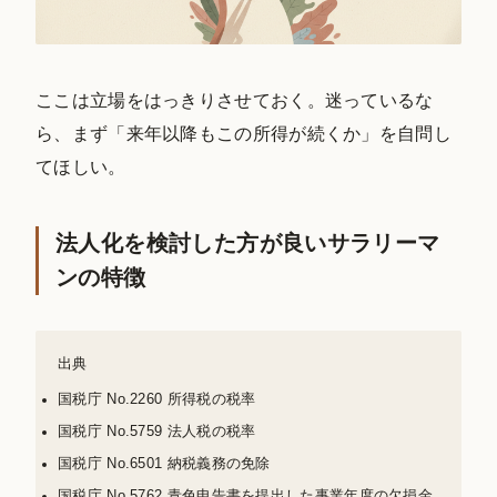
ここは立場をはっきりさせておく。迷っているな
ら、まず「来年以降もこの所得が続くか」を自問し
てほしい。
法人化を検討した方が良いサラリーマ
ンの特徴
出典
国税庁 No.2260 所得税の税率
国税庁 No.5759 法人税の税率
国税庁 No.6501 納税義務の免除
国税庁 No.5762 青色申告書を提出した事業年度の欠損金