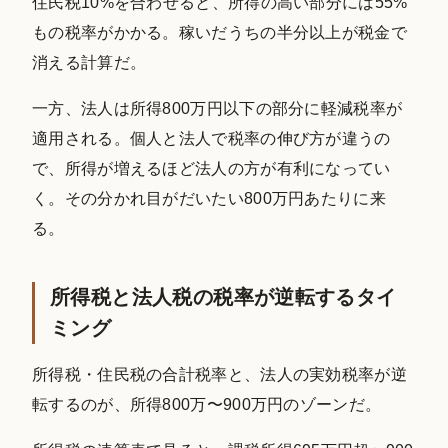
住民税10%を合わせると、所得の高い部分には55%
もの税率がかかる。稼いだうちの半分以上が税金で
消える計算だ。
一方、法人は所得800万円以下の部分に軽減税率が
適用される。個人と法人で税率の伸び方が違うの
で、所得が増えるほど法人の方が有利になってい
く。その分かれ目がだいたい800万円あたりに来
る。
所得税と法人税の税率が逆転するタイ
ミング
所得税・住民税の合計税率と、法人の実効税率が逆
転するのが、所得800万〜900万円のゾーンだ。