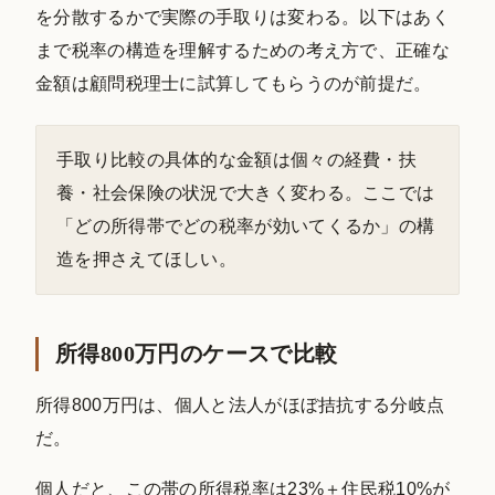
を分散するかで実際の手取りは変わる。以下はあく
まで税率の構造を理解するための考え方で、正確な
金額は顧問税理士に試算してもらうのが前提だ。
手取り比較の具体的な金額は個々の経費・扶
養・社会保険の状況で大きく変わる。ここでは
「どの所得帯でどの税率が効いてくるか」の構
造を押さえてほしい。
所得800万円のケースで比較
所得800万円は、個人と法人がほぼ拮抗する分岐点
だ。
個人だと、この帯の所得税率は23%＋住民税10%が