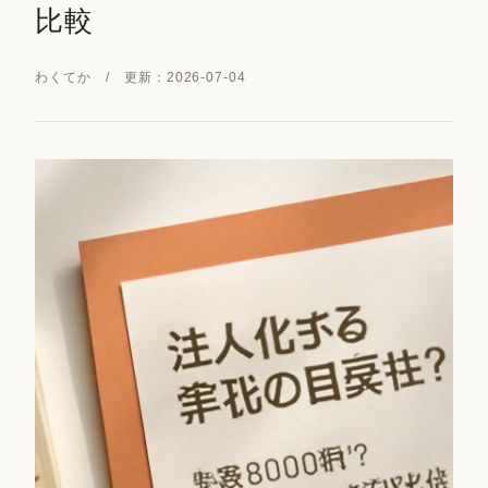
比較
わくてか / 更新：2026-07-04