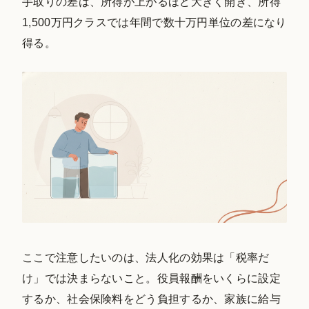
手取りの差は、所得が上がるほど大きく開き、所得
1,500万円クラスでは年間で数十万円単位の差になり
得る。
ここで注意したいのは、法人化の効果は「税率だ
け」では決まらないこと。役員報酬をいくらに設定
するか、社会保険料をどう負担するか、家族に給与