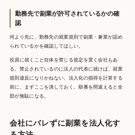
勤務先で副業が許可されているかの確
認
何より先に、勤務先の就業規則で副業・兼業が認め
られているかを確認してほしい。
役員に就くこと自体を禁じる規定を置く会社もあ
る。禁止されているのに法人の代表に就けば、就業
規則違反になりかねない。法人化の損得を計算する
前に、まずここを潰しておく。順番を間違えると全
部が無駄になる。
会社にバレずに副業を法人化す
る方法