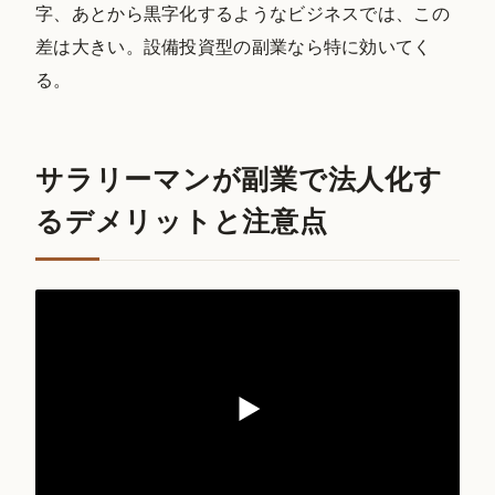
字、あとから黒字化するようなビジネスでは、この
差は大きい。設備投資型の副業なら特に効いてく
る。
サラリーマンが副業で法人化す
るデメリットと注意点