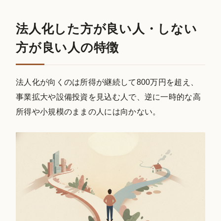
法人化した方が良い人・しない
方が良い人の特徴
法人化が向くのは所得が継続して800万円を超え、
事業拡大や設備投資を見込む人で、逆に一時的な高
所得や小規模のままの人には向かない。