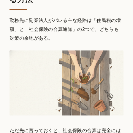
勤務先に副業法人がバレる主な経路は「住民税の増
額」と「社会保険の合算通知」の2つで、どちらも
対策の余地がある。
ただ先に言っておくと、社会保険の合算は完全には