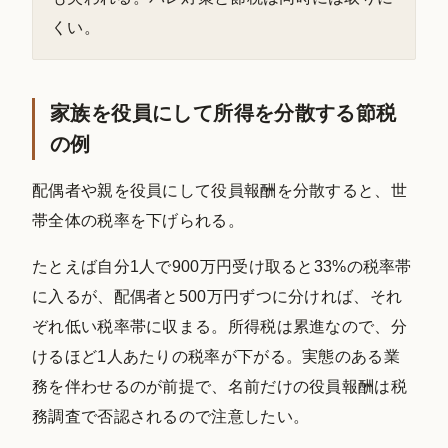
くい。
家族を役員にして所得を分散する節税
の例
配偶者や親を役員にして役員報酬を分散すると、世
帯全体の税率を下げられる。
たとえば自分1人で900万円受け取ると33%の税率帯
に入るが、配偶者と500万円ずつに分ければ、それ
ぞれ低い税率帯に収まる。所得税は累進なので、分
けるほど1人あたりの税率が下がる。実態のある業
務を伴わせるのが前提で、名前だけの役員報酬は税
務調査で否認されるので注意したい。