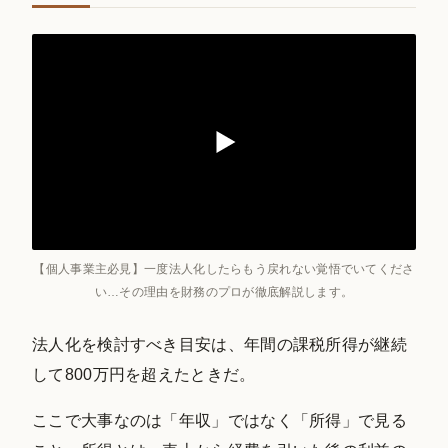
【個人事業主必見】一度法人化したらもう戻れない覚悟でいてくださ
い…その理由を財務のプロが徹底解説します。
法人化を検討すべき目安は、年間の課税所得が継続
して800万円を超えたときだ。
ここで大事なのは「年収」ではなく「所得」で見る