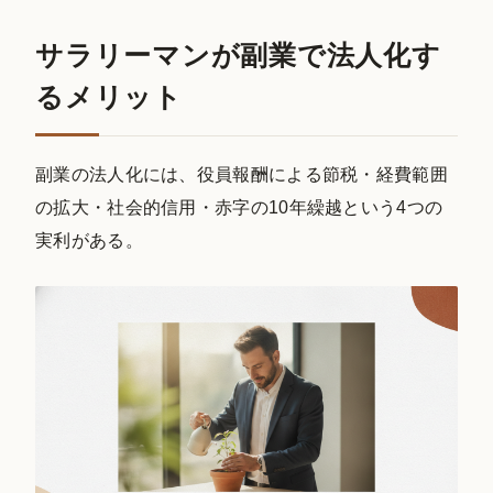
サラリーマンが副業で法人化す
るメリット
副業の法人化には、役員報酬による節税・経費範囲
の拡大・社会的信用・赤字の10年繰越という4つの
実利がある。