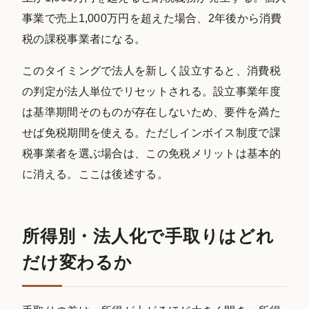
事業で売上1,000万円を超えた場合、2年後から消費
税の課税事業者になる。
このタイミングで法人を新しく設立すると、消費税
の判定が法人単位でリセットされる。設立事業年度
は基準期間そのものが存在しないため、要件を満た
せば免税期間を使える。ただしインボイス制度で課
税事業者を選ぶ場合は、この免税メリットは基本的
に消える。ここは後述する。
所得別・法人化で手取りはどれ
だけ変わるか