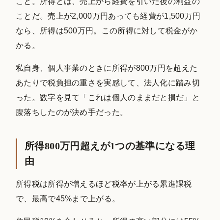
こと。所得とは、売上から経費を引いた後の利益の
ことだ。売上が2,000万円あっても経費が1,500万円
なら、所得は500万円。この所得に対して税金がか
かる。
私自身、個人事業のときに所得が800万円を超えた
あたりで税負担の重さを実感して、法人化に踏み切
った。数字を見て「これは個人のままだと損だ」と
腹落ちしたのが決め手だった。
所得800万円超えが1つの基準になる理
由
所得税は所得が増えるほど税率が上がる累進課税
で、最高で45%まで上がる。