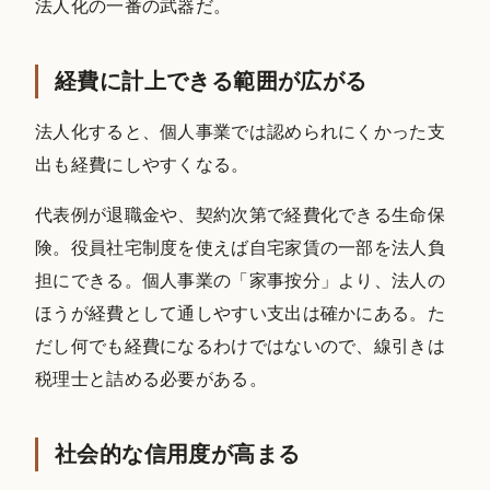
法人化の一番の武器だ。
経費に計上できる範囲が広がる
法人化すると、個人事業では認められにくかった支
出も経費にしやすくなる。
代表例が退職金や、契約次第で経費化できる生命保
険。役員社宅制度を使えば自宅家賃の一部を法人負
担にできる。個人事業の「家事按分」より、法人の
ほうが経費として通しやすい支出は確かにある。た
だし何でも経費になるわけではないので、線引きは
税理士と詰める必要がある。
社会的な信用度が高まる