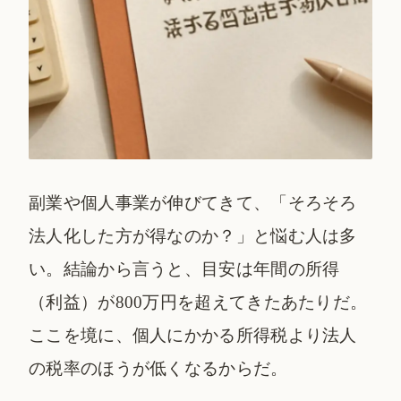
副業や個人事業が伸びてきて、「そろそろ
法人化した方が得なのか？」と悩む人は多
い。結論から言うと、目安は年間の所得
（利益）が800万円を超えてきたあたりだ。
ここを境に、個人にかかる所得税より法人
の税率のほうが低くなるからだ。