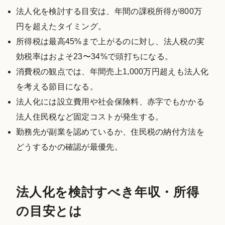
法人化を検討する目安は、年間の課税所得が800万
円を超えたタイミング。
所得税は最高45%まで上がるのに対し、法人税の実
効税率はおよそ23〜34%で頭打ちになる。
消費税の観点では、年間売上1,000万円超えも法人化
を考える節目になる。
法人化には設立費用や社会保険料、赤字でもかかる
法人住民税など固定コストが発生する。
勤務先が副業を認めているか、住民税の納付方法を
どうするかの確認が最優先。
法人化を検討すべき年収・所得
の目安とは