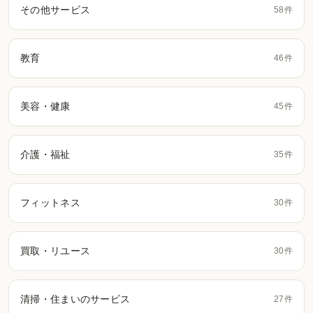
その他サービス
58件
教育
46件
美容・健康
45件
介護・福祉
35件
フィットネス
30件
買取・リユース
30件
清掃・住まいのサービス
27件