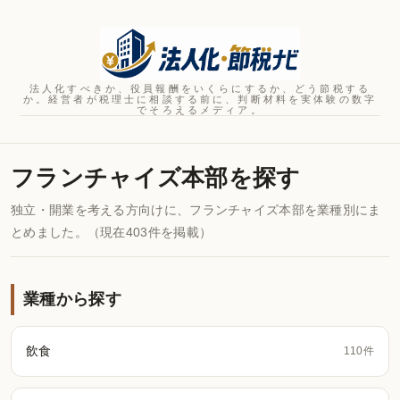
法人化すべきか、役員報酬をいくらにするか、どう節税する
か。経営者が税理士に相談する前に、判断材料を実体験の数字
でそろえるメディア。
フランチャイズ本部を探す
独立・開業を考える方向けに、フランチャイズ本部を業種別にま
とめました。（現在403件を掲載）
業種から探す
飲食
110件